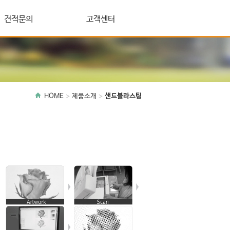
견적문의
고객센터
HOME
제품소개
샌드블라스팅