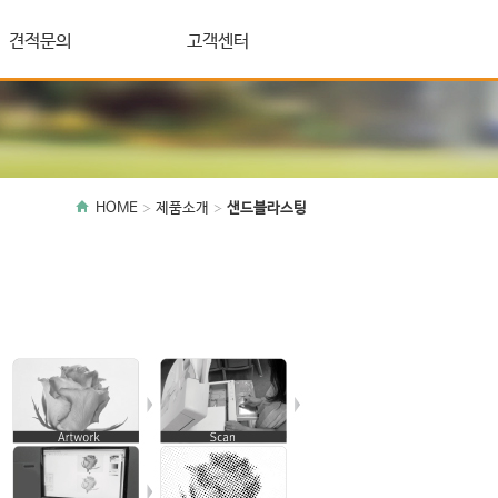
견적문의
고객센터
HOME
제품소개
샌드블라스팅