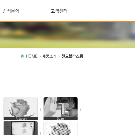
견적문의
고객센터
HOME
제품소개
샌드블라스팅