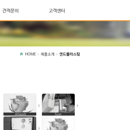
견적문의
고객센터
HOME
제품소개
샌드블라스팅