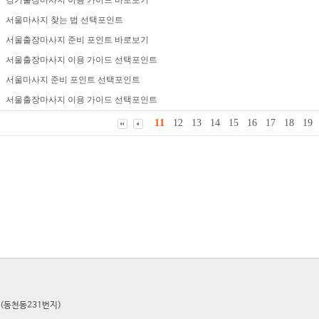
경기출장마사지 이용 가이드 바로보기
서울마사지 찾는 법 선택포인트
서울출장마사지 준비 포인트 바로보기
서울출장마사지 이용 가이드 선택포인트
서울마사지 준비 포인트 선택포인트
서울출장마사지 이용 가이드 선택포인트
11
12
13
14
15
16
17
18
19
(동천동231번지)