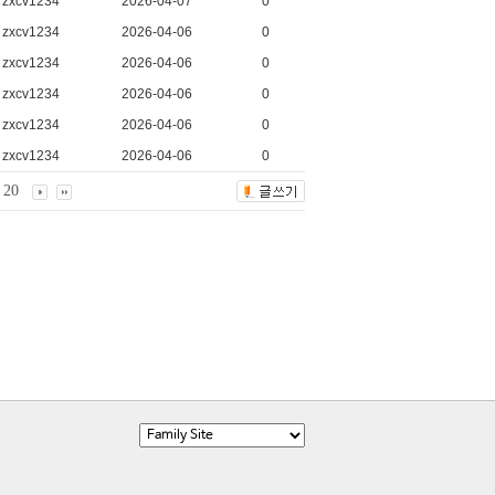
zxcv1234
2026-04-07
0
zxcv1234
2026-04-06
0
zxcv1234
2026-04-06
0
zxcv1234
2026-04-06
0
zxcv1234
2026-04-06
0
zxcv1234
2026-04-06
0
20