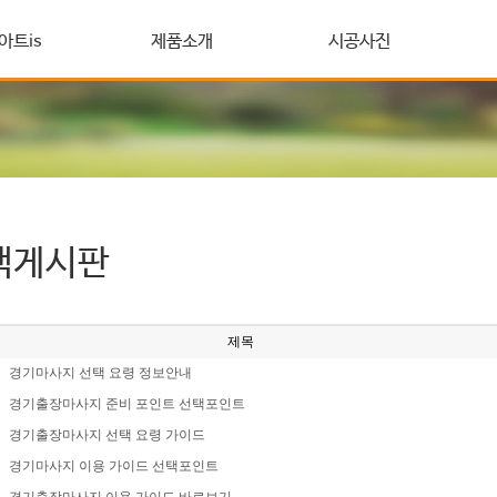
아트is
제품소개
시공사진
객게시판
제목
경기마사지 선택 요령 정보안내
경기출장마사지 준비 포인트 선택포인트
경기출장마사지 선택 요령 가이드
경기마사지 이용 가이드 선택포인트